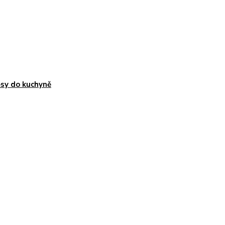
sy do kuchyně