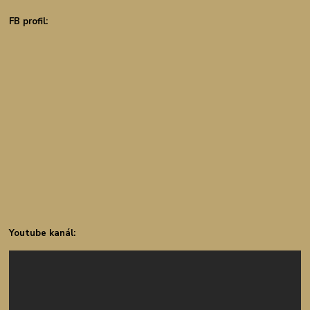
FB profil:
Youtube kanál: