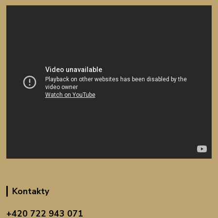
Kontakty
+420 722 943 071