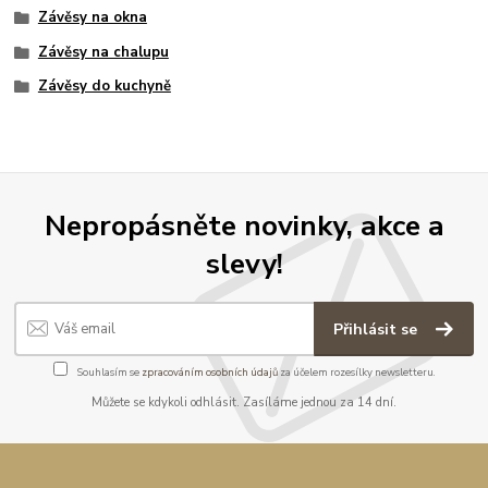
Závěsy na okna
Závěsy na chalupu
Závěsy do kuchyně
Nepropásněte novinky, akce a
slevy!
Přihlásit se
Souhlasím se
zpracováním osobních údajů
za účelem rozesílky newsletteru.
Můžete se kdykoli odhlásit. Zasíláme jednou za 14 dní.