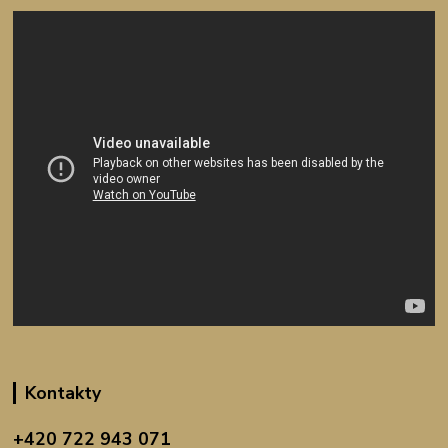
Kontakty
+420 722 943 071