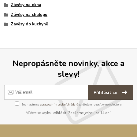
Závěsy na okna
Závěsy na chalupu
Závěsy do kuchyně
Nepropásněte novinky, akce a
slevy!
Přihlásit se
Souhlasím se
zpracováním osobních údajů
za účelem rozesílky newsletteru.
Můžete se kdykoli odhlásit. Zasíláme jednou za 14 dní.