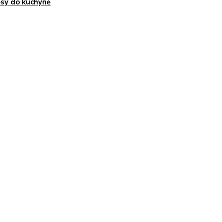
sy do kuchyně