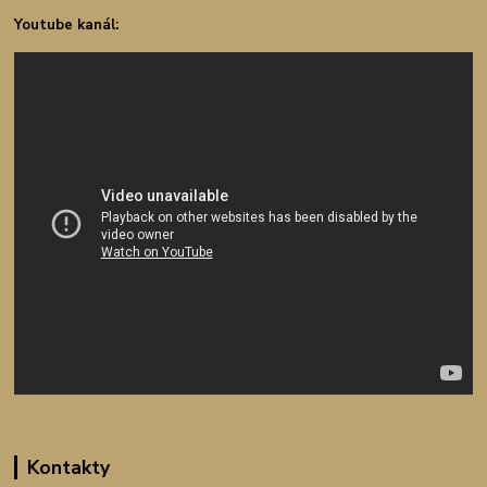
Youtube kanál:
Kontakty