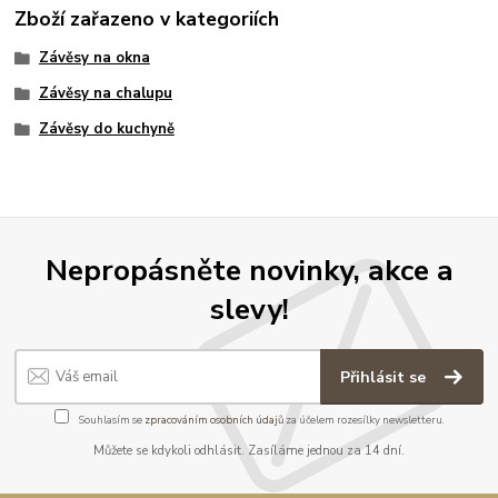
Zboží zařazeno v kategoriích
Závěsy na okna
Závěsy na chalupu
Závěsy do kuchyně
Nepropásněte novinky, akce a
slevy!
Přihlásit se
Souhlasím se
zpracováním osobních údajů
za účelem rozesílky newsletteru.
Můžete se kdykoli odhlásit. Zasíláme jednou za 14 dní.