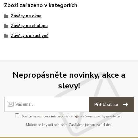
Zboží zařazeno v kategoriích
Závěsy na okna
Závěsy na chalupu
Závěsy do kuchyně
Nepropásněte novinky, akce a
slevy!
Přihlásit se
Souhlasím se
zpracováním osobních údajů
za účelem rozesílky newsletteru.
Můžete se kdykoli odhlásit. Zasíláme jednou za 14 dní.