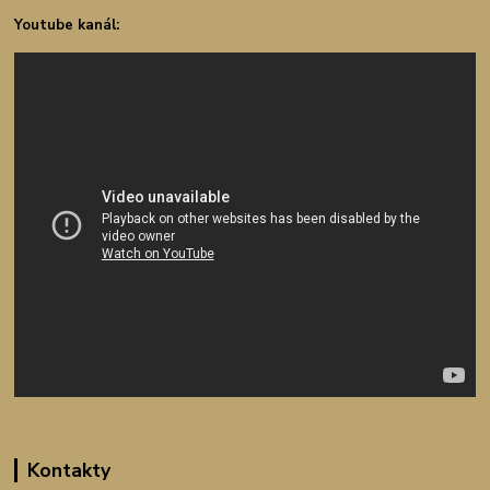
Youtube kanál:
Kontakty