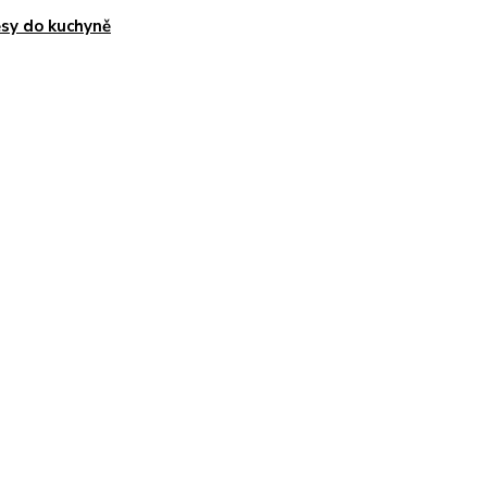
sy do kuchyně