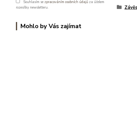
Souhlasím se
zpracováním osobních údajů
za účelem
Závěs
rozesílky newsletteru.
Mohlo by Vás zajímat