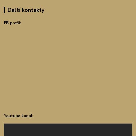
Další kontakty
FB profil:
Youtube kanál: