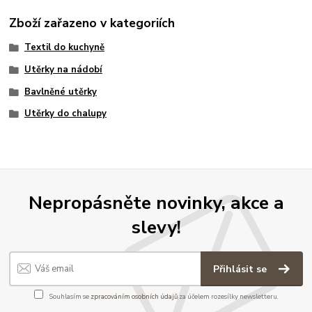
Zboží zařazeno v kategoriích
Textil do kuchyně
Utěrky na nádobí
Bavlněné utěrky
Utěrky do chalupy
Nepropásněte novinky, akce a
slevy!
Přihlásit se
Souhlasím se
zpracováním osobních údajů
za účelem rozesílky newsletteru.