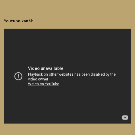
Youtube kanál: