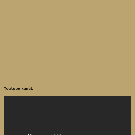
Youtube kanál: